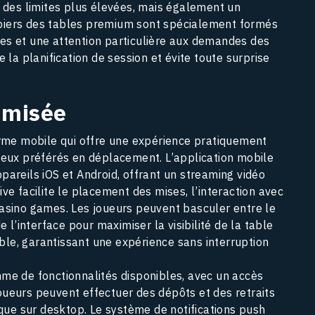
t des limites plus élevées, mais également un
upiers des tables premium sont spécialement formés
ées et une attention particulière aux demandes des
 la planification de session et évite toute surprise
imisée
rme mobile qui offre une expérience pratiquement
 jeux préférés en déplacement. L’application mobile
pareils iOS et Android, offrant un streaming vidéo
ve facilite le placement des mises, l’interaction avec
e casino games. Les joueurs peuvent basculer entre le
’interface pour maximiser la visibilité de la table
ble, garantissant une expérience sans interruption
e de fonctionnalités disponibles, avec un accès
oueurs peuvent effectuer des dépôts et des retraits
que sur desktop. Le système de notifications push