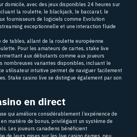
ur domicile, avec des jeux disponibles 24 heures sur
luant la roulette, le blackjack, le baccarat, le
aux fournisseurs de logiciels comme Evolution
streaming exceptionnelle et une interaction fluide
e de tables, allant de la roulette européenne
lette. Pour les amateurs de cartes, stake live
, permettant aux débutants comme aux joueurs
s nombreuses variantes disponibles, incluant le
 utilisateur intuitive permet de naviguer facilement
les. Stake casino live se distingue également par son
sino en direct
use qui améliore considérablement l’expérience de
en matière de bonus, privilégiant un système de
ls. Les joueurs canadiens bénéficient
 de leurs mises sur les live casino games, peu