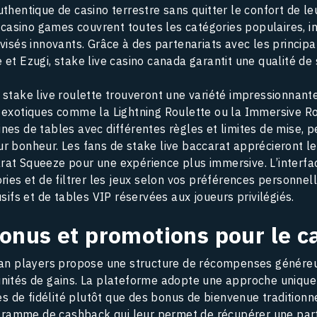
uthentique de casino terrestre sans quitter le confort de le
e casino games couvrent toutes les catégories populaires, inc
évisés innovants. Grâce à des partenariats avec les princip
 et Ezugi, stake live casino canada garantit une qualité de 
 stake live roulette trouveront une variété impressionnant
 exotiques comme la Lightning Roulette ou la Immersive Rou
ines de tables avec différentes règles et limites de mise
r bonheur. Les fans de stake live baccarat apprécieront le
at Squeeze pour une expérience plus immersive. L’interface
ories et de filtrer les jeux selon vos préférences personnel
usifs et de tables VIP réservées aux joueurs privilégiés.
onus et promotions pour le ca
dian players propose une structure de récompenses génére
unités de gains. La plateforme adopte une approche unique 
de fidélité plutôt que des bonus de bienvenue traditionne
amme de cashback qui leur permet de récupérer une partie