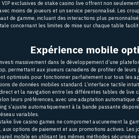
es VIP exclusives de stake casino live offrent non seulemen
avec moins de joueurs et un service personnalisé. Les cro
haut de gamme, incluant des interactions plus personnalis
ale concernant les limites de mise sur chaque table facilite
Expérience mobile opt
 investi massivement dans le développement d’une platefo
top, permettant aux joueurs canadiens de profiter de leurs
ont optimisés pour fonctionner parfaitement sur tous les ap
ns de données mobiles standard. L’interface tactile intuiti
 direct et la navigation entre les différentes tables de liv
lon leurs préférences, avec une adaptation automatique de l
ming s’ajuste automatiquement à la bande passante disponi
éseau variables.
 stake live casino games ne compromet aucunement la gamm
, aux options de paiement et aux promotions actives. Les j
pareil mobile en utilisant les mêmes méthodes sécurisées 