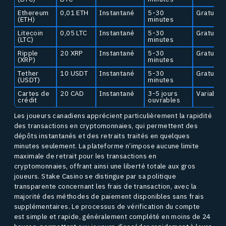
Ethereum
0,01 ETH
Instantané
5-30
Gratuit
(ETH)
minutes
Litecoin
0,05 LTC
Instantané
5-30
Gratuit
(LTC)
minutes
Ripple
20 XRP
Instantané
5-30
Gratuit
(XRP)
minutes
Tether
10 USDT
Instantané
5-30
Gratuit
(USDT)
minutes
Cartes de
20 CAD
Instantané
3-5 jours
Variable
crédit
ouvrables
Les joueurs canadiens apprécient particulièrement la rapidité
des transactions en cryptomonnaies, qui permettent des
dépôts instantanés et des retraits traités en quelques
minutes seulement. La plateforme n’impose aucune limite
maximale de retrait pour les transactions en
cryptomonnaies, offrant ainsi une liberté totale aux gros
joueurs. Stake Casino se distingue par sa politique
transparente concernant les frais de transaction, avec la
majorité des méthodes de paiement disponibles sans frais
supplémentaires. Le processus de vérification du compte
est simple et rapide, généralement complété en moins de 24