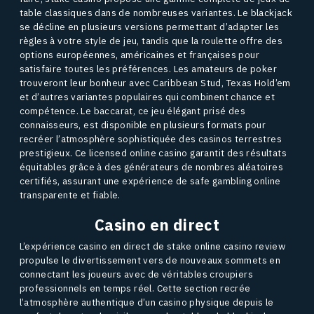
table classiques dans de nombreuses variantes. Le blackjack
se décline en plusieurs versions permettant d’adapter les
règles à votre style de jeu, tandis que la roulette offre des
options européennes, américaines et françaises pour
satisfaire toutes les préférences. Les amateurs de poker
trouveront leur bonheur avec Caribbean Stud, Texas Hold’em
et d’autres variantes populaires qui combinent chance et
compétence. Le baccarat, ce jeu élégant prisé des
connaisseurs, est disponible en plusieurs formats pour
recréer l’atmosphère sophistiquée des casinos terrestres
prestigieux. Ce licensed online casino garantit des résultats
équitables grâce à des générateurs de nombres aléatoires
certifiés, assurant une expérience de safe gambling online
transparente et fiable.
Casino en direct
L’expérience casino en direct de stake online casino review
propulse le divertissement vers de nouveaux sommets en
connectant les joueurs avec de véritables croupiers
professionnels en temps réel. Cette section recrée
l’atmosphère authentique d’un casino physique depuis le