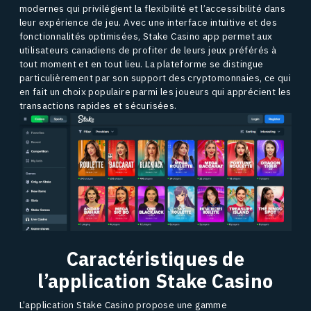
modernes qui privilégient la flexibilité et l’accessibilité dans
leur expérience de jeu. Avec une interface intuitive et des
fonctionnalités optimisées, Stake Casino app permet aux
utilisateurs canadiens de profiter de leurs jeux préférés à
tout moment et en tout lieu. La plateforme se distingue
particulièrement par son support des cryptomonnaies, ce qui
en fait un choix populaire parmi les joueurs qui apprécient les
transactions rapides et sécurisées.
Caractéristiques de
l’application Stake Casino
L’application Stake Casino propose une gamme