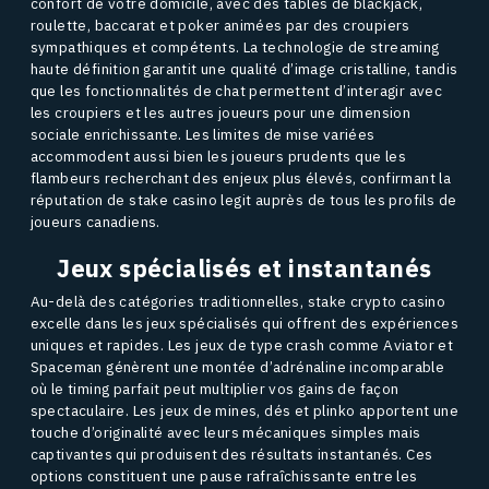
confort de votre domicile, avec des tables de blackjack,
roulette, baccarat et poker animées par des croupiers
sympathiques et compétents. La technologie de streaming
haute définition garantit une qualité d’image cristalline, tandis
que les fonctionnalités de chat permettent d’interagir avec
les croupiers et les autres joueurs pour une dimension
sociale enrichissante. Les limites de mise variées
accommodent aussi bien les joueurs prudents que les
flambeurs recherchant des enjeux plus élevés, confirmant la
réputation de stake casino legit auprès de tous les profils de
joueurs canadiens.
Jeux spécialisés et instantanés
Au-delà des catégories traditionnelles, stake crypto casino
excelle dans les jeux spécialisés qui offrent des expériences
uniques et rapides. Les jeux de type crash comme Aviator et
Spaceman génèrent une montée d’adrénaline incomparable
où le timing parfait peut multiplier vos gains de façon
spectaculaire. Les jeux de mines, dés et plinko apportent une
touche d’originalité avec leurs mécaniques simples mais
captivantes qui produisent des résultats instantanés. Ces
options constituent une pause rafraîchissante entre les