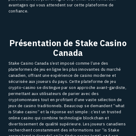
avantages qui vous attendent sur cette plateforme de
confiance.
Présentation de Stake Casino
Canada
Stake Casino Canada s’est imposé comme l’une des
plateformes de jeu en ligne les plus innovantes du marché
canadien, offrant une expérience de casino moderne et
sécurisée aux joueurs du pays. Cette plateforme de jeu
crypto-casino se distingue par son approche avant-gardiste,
permettant aux utilisateurs de parier avec des
cryptomonnaies tout en profitant d’une vaste sélection de
jeux de casino traditionnels. Beaucoup se demandent “what
is Stake casino” et la réponse est simple : c’est un trusted
online casino qui combine technologie blockchain et
divertissement de qualité supérieure. Les joueurs canadiens
recherchent constamment des informations sur “is Stake