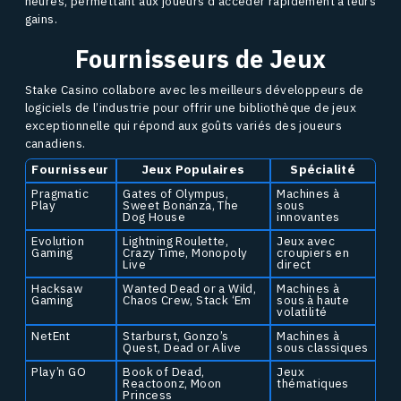
heures, permettant aux joueurs d’accéder rapidement à leurs
gains.
Fournisseurs de Jeux
Stake Casino collabore avec les meilleurs développeurs de
logiciels de l’industrie pour offrir une bibliothèque de jeux
exceptionnelle qui répond aux goûts variés des joueurs
canadiens.
Fournisseur
Jeux Populaires
Spécialité
Pragmatic
Gates of Olympus,
Machines à
Play
Sweet Bonanza, The
sous
Dog House
innovantes
Evolution
Lightning Roulette,
Jeux avec
Gaming
Crazy Time, Monopoly
croupiers en
Live
direct
Hacksaw
Wanted Dead or a Wild,
Machines à
Gaming
Chaos Crew, Stack ‘Em
sous à haute
volatilité
NetEnt
Starburst, Gonzo’s
Machines à
Quest, Dead or Alive
sous classiques
Play’n GO
Book of Dead,
Jeux
Reactoonz, Moon
thématiques
Princess