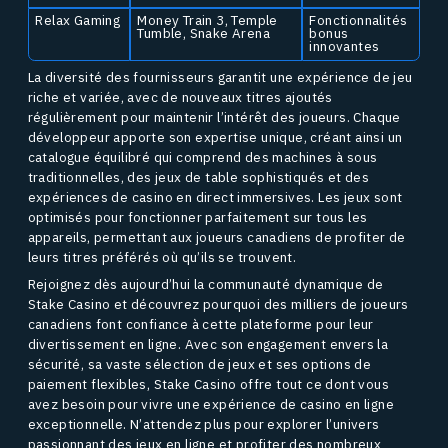
Relax Gaming
Money Train 3, Temple
Fonctionnalités
Tumble, Snake Arena
bonus
innovantes
La diversité des fournisseurs garantit une expérience de jeu
riche et variée, avec de nouveaux titres ajoutés
régulièrement pour maintenir l’intérêt des joueurs. Chaque
développeur apporte son expertise unique, créant ainsi un
catalogue équilibré qui comprend des machines à sous
traditionnelles, des jeux de table sophistiqués et des
expériences de casino en direct immersives. Les jeux sont
optimisés pour fonctionner parfaitement sur tous les
appareils, permettant aux joueurs canadiens de profiter de
leurs titres préférés où qu’ils se trouvent.
Rejoignez dès aujourd’hui la communauté dynamique de
Stake Casino et découvrez pourquoi des milliers de joueurs
canadiens font confiance à cette plateforme pour leur
divertissement en ligne. Avec son engagement envers la
sécurité, sa vaste sélection de jeux et ses options de
paiement flexibles, Stake Casino offre tout ce dont vous
avez besoin pour vivre une expérience de casino en ligne
exceptionnelle. N’attendez plus pour explorer l’univers
passionnant des jeux en ligne et profiter des nombreux