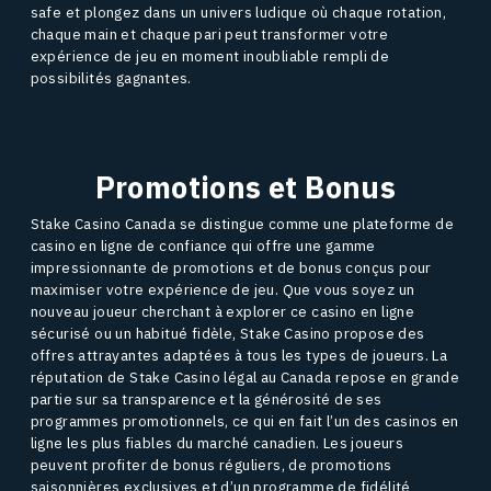
safe et plongez dans un univers ludique où chaque rotation,
chaque main et chaque pari peut transformer votre
expérience de jeu en moment inoubliable rempli de
possibilités gagnantes.
Promotions et Bonus
Stake Casino Canada se distingue comme une plateforme de
casino en ligne de confiance qui offre une gamme
impressionnante de promotions et de bonus conçus pour
maximiser votre expérience de jeu. Que vous soyez un
nouveau joueur cherchant à explorer ce casino en ligne
sécurisé ou un habitué fidèle, Stake Casino propose des
offres attrayantes adaptées à tous les types de joueurs. La
réputation de Stake Casino légal au Canada repose en grande
partie sur sa transparence et la générosité de ses
programmes promotionnels, ce qui en fait l’un des casinos en
ligne les plus fiables du marché canadien. Les joueurs
peuvent profiter de bonus réguliers, de promotions
saisonnières exclusives et d’un programme de fidélité