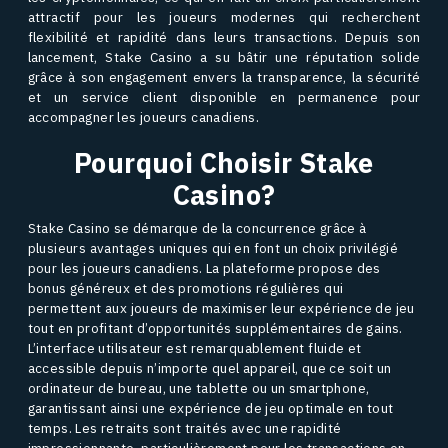
attractif pour les joueurs modernes qui recherchent
flexibilité et rapidité dans leurs transactions. Depuis son
lancement, Stake Casino a su bâtir une réputation solide
grâce à son engagement envers la transparence, la sécurité
et un service client disponible en permanence pour
accompagner les joueurs canadiens.
Pourquoi Choisir Stake
Casino?
Stake Casino se démarque de la concurrence grâce à
plusieurs avantages uniques qui en font un choix privilégié
pour les joueurs canadiens. La plateforme propose des
bonus généreux et des promotions régulières qui
permettent aux joueurs de maximiser leur expérience de jeu
tout en profitant d’opportunités supplémentaires de gains.
L’interface utilisateur est remarquablement fluide et
accessible depuis n’importe quel appareil, que ce soit un
ordinateur de bureau, une tablette ou un smartphone,
garantissant ainsi une expérience de jeu optimale en tout
temps. Les retraits sont traités avec une rapidité