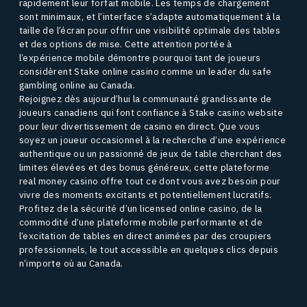
rapidement leur forfait mobile. Les temps de chargement
sont minimaux, et l’interface s’adapte automatiquement à la
taille de l’écran pour offrir une visibilité optimale des tables
et des options de mise. Cette attention portée à
l’expérience mobile démontre pourquoi tant de joueurs
considèrent Stake online casino comme un leader du safe
gambling online au Canada.
Rejoignez dès aujourd’hui la communauté grandissante de
joueurs canadiens qui font confiance à Stake casino website
pour leur divertissement de casino en direct. Que vous
soyez un joueur occasionnel à la recherche d’une expérience
authentique ou un passionné de jeux de table cherchant des
limites élevées et des bonus généreux, cette plateforme
real money casino offre tout ce dont vous avez besoin pour
vivre des moments excitants et potentiellement lucratifs.
Profitez de la sécurité d’un licensed online casino, de la
commodité d’une plateforme mobile performante et de
l’excitation de tables en direct animées par des croupiers
professionnels, le tout accessible en quelques clics depuis
n’importe où au Canada.