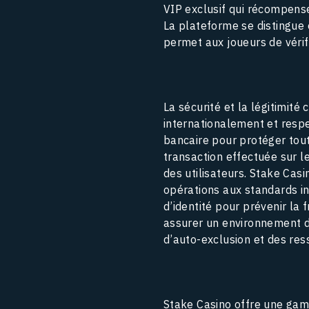
VIP exclusif qui récompense 
La plateforme se distingue 
permet aux joueurs de vérifi
La sécurité et la légitimit
internationalement et respe
bancaire pour protéger tout
transaction effectuée sur le
des utilisateurs. Stake Cas
opérations aux standards i
d’identité pour prévenir la
assurer un environnement de
d’auto-exclusion et des res
Stake Casino offre une ga