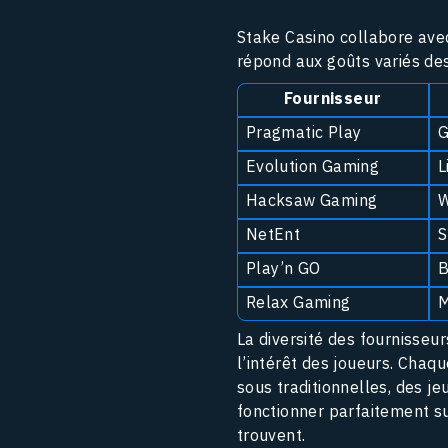
Stake Casino collabore avec
répond aux goûts variés de
Fournisseur
Pragmatic Play
G
Evolution Gaming
L
Hacksaw Gaming
W
NetEnt
S
Play’n GO
B
Relax Gaming
M
La diversité des fournisseu
l’intérêt des joueurs. Chaq
sous traditionnelles, des j
fonctionner parfaitement su
trouvent.