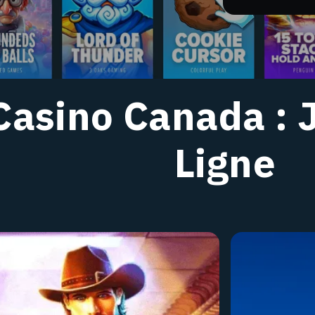
Casino Canada : 
Ligne