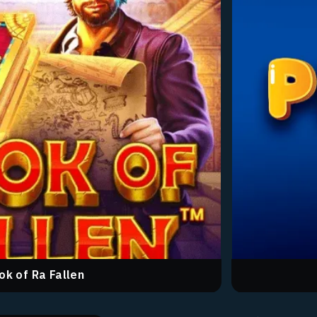
ok of Ra Fallen
Play now