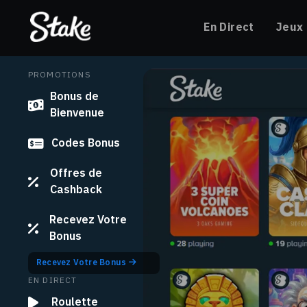
En Direct
Jeux
PROMOTIONS
Bonus de
Bienvenue
Codes Bonus
Offres de
Cashback
Recevez Votre
Bonus
Recevez Votre Bonus
EN DIRECT
Roulette