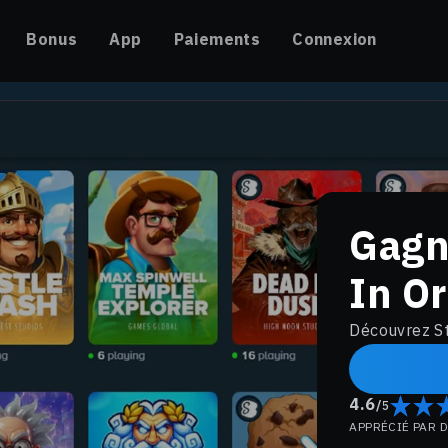
Bonus
App
Paiements
Connexion
Gagn
In O
Découvrez St
4.6
/
5
APPRÉCIÉ PAR 