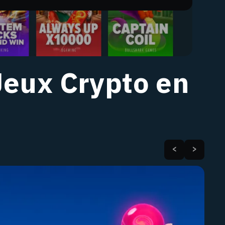
Jeux Crypto en
<
>