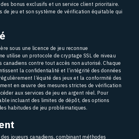
es bonus exclusifs et un service client prioritaire.
de jeu et son système de vérification équitable qui
té
opère sous une licence de jeu reconnue
rme utilise un protocole de cryptage SSL de niveau
rs canadiens contre tout accès non autorisé. Chaque
tissent la confidentialité et l’intégrité des données
régulièrement l’équité des jeux et la conformité des
ment en œuvre des mesures strictes de vérification
ccéder aux services de jeu en argent réel. Pour
ble incluant des limites de dépôt, des options
 des habitudes de jeu problématiques.
ent
 des joueurs canadiens, combinant méthodes