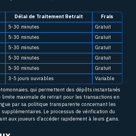
Délai de Traitement Retrait
Frais
5-30 minutes
Gratuit
5-30 minutes
Gratuit
5-30 minutes
Gratuit
5-30 minutes
Gratuit
5-30 minutes
Gratuit
3-5 jours ouvrables
Variable
yptomonnaies, qui permettent des dépôts instantanés
limite maximale de retrait pour les transactions en
tingue par sa politique transparente concernant les
s supplémentaires. Le processus de vérification du
nt aux joueurs d’accéder rapidement à leurs gains.
eux